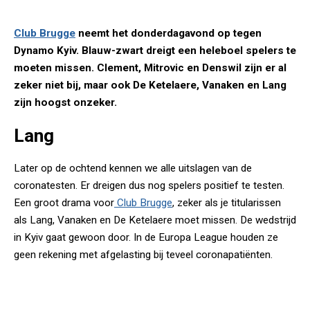
Club Brugge
neemt het donderdagavond op tegen
Dynamo Kyiv. Blauw-zwart dreigt een heleboel spelers te
moeten missen. Clement, Mitrovic en Denswil zijn er al
zeker niet bij, maar ook De Ketelaere, Vanaken en Lang
zijn hoogst onzeker.
Lang
Later op de ochtend kennen we alle uitslagen van de
coronatesten. Er dreigen dus nog spelers positief te testen.
Een groot drama voor
Club Brugge
, zeker als je titularissen
als Lang, Vanaken en De Ketelaere moet missen. De wedstrijd
in Kyiv gaat gewoon door. In de Europa League houden ze
geen rekening met afgelasting bij teveel coronapatiënten.