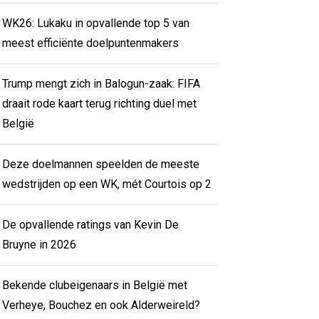
WK26: Lukaku in opvallende top 5 van
meest efficiënte doelpuntenmakers
Trump mengt zich in Balogun-zaak: FIFA
draait rode kaart terug richting duel met
België
Deze doelmannen speelden de meeste
wedstrijden op een WK, mét Courtois op 2
De opvallende ratings van Kevin De
Bruyne in 2026
Bekende clubeigenaars in België met
Verheye, Bouchez en ook Alderweireld?