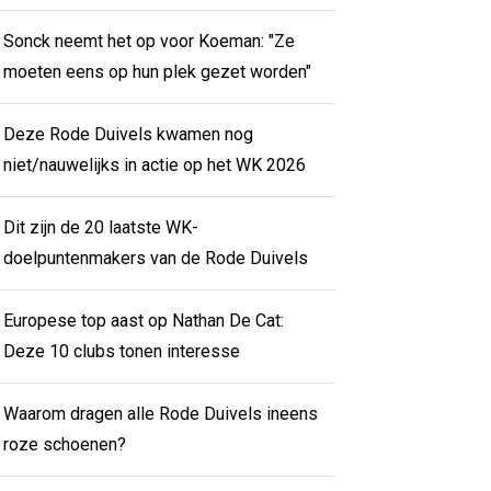
Sonck neemt het op voor Koeman: "Ze
moeten eens op hun plek gezet worden"
Deze Rode Duivels kwamen nog
niet/nauwelijks in actie op het WK 2026
Dit zijn de 20 laatste WK-
doelpuntenmakers van de Rode Duivels
Europese top aast op Nathan De Cat:
Deze 10 clubs tonen interesse
Waarom dragen alle Rode Duivels ineens
roze schoenen?