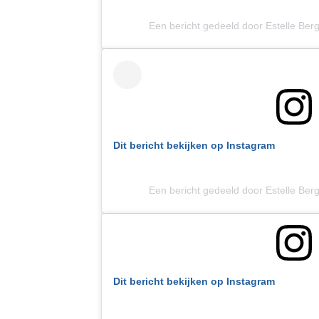
Een bericht gedeeld door Estelle Be
Dit bericht bekijken op Instagram
Een bericht gedeeld door Estelle Be
Dit bericht bekijken op Instagram