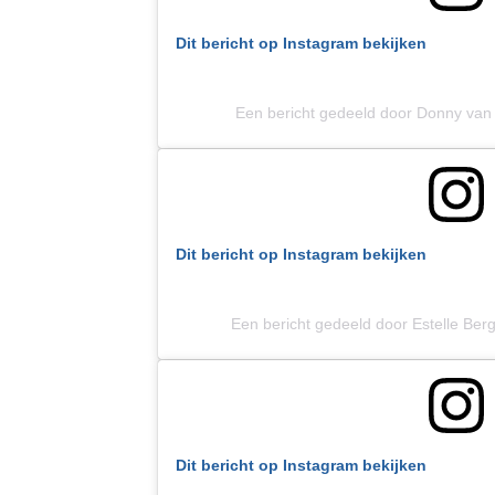
Dit bericht op Instagram bekijken
Een bericht gedeeld door Donny va
Dit bericht op Instagram bekijken
Een bericht gedeeld door Estelle Be
Dit bericht op Instagram bekijken