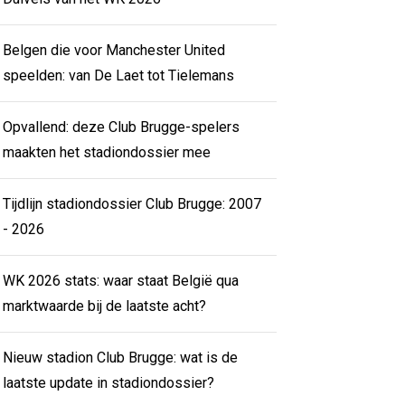
Belgen die voor Manchester United
speelden: van De Laet tot Tielemans
Opvallend: deze Club Brugge-spelers
maakten het stadiondossier mee
Tijdlijn stadiondossier Club Brugge: 2007
- 2026
WK 2026 stats: waar staat België qua
marktwaarde bij de laatste acht?
Nieuw stadion Club Brugge: wat is de
laatste update in stadiondossier?