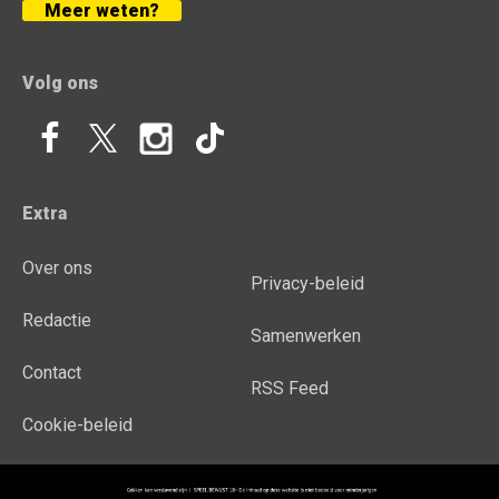
Meer weten?
Volg ons
Extra
Over ons
Privacy-beleid
Redactie
Samenwerken
Contact
RSS Feed
Cookie-beleid