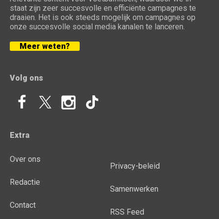
staat zijn zeer succesvolle en efficiënte campagnes te
draaien. Het is ook steeds mogelijk om campagnes op
onze succesvolle social media kanalen te lanceren.
Meer weten?
Volg ons
Extra
Over ons
Privacy-beleid
Redactie
Samenwerken
Contact
RSS Feed