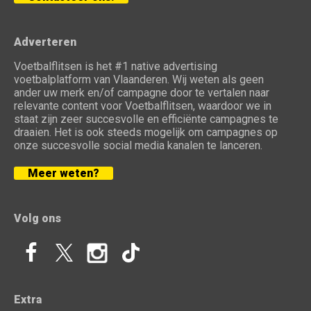
Adverteren
Voetbalflitsen is het #1 native advertising
voetbalplatform van Vlaanderen. Wij weten als geen
ander uw merk en/of campagne door te vertalen naar
relevante content voor Voetbalflitsen, waardoor we in
staat zijn zeer succesvolle en efficiënte campagnes te
draaien. Het is ook steeds mogelijk om campagnes op
onze succesvolle social media kanalen te lanceren.
Meer weten?
Volg ons
Extra