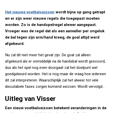
Het nieuwe voetbalseizoen
wordt bijna op gang getrapt
en er zijn weer nieuwe regels die toegepast moeten
worden. Zo is de handspelregel alweer aangepast.
Vroeger was de regel dat als een aanvaller per ongeluk
de bal tegen zijn arm/hand kreeg, de goal altijd werd
afgekeurd.
Nu zal dit niet meer het geval zijn. De goal zal alleen
afgekeurd als er onmiddelijk na de handsbal wordt gescoord,
dus als het spel nog even doorgaat zal het doelpunt wel
goedgekeurd worden. Het is nog maar de vraag hoe iedereen
dit zal interpreteren. Waarschijnlijk zal het alweer tot vele
discutabele fases zorgen komend seizoen. Wordt vervolgd...
Uitleg van Visser
Een nieuw voetbalseizoen betekent veranderingen in de