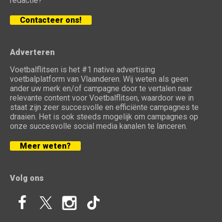
redactie?
Contacteer ons!
Adverteren
Voetbalflitsen is het #1 native advertising
voetbalplatform van Vlaanderen. Wij weten als geen
ander uw merk en/of campagne door te vertalen naar
relevante content voor Voetbalflitsen, waardoor we in
staat zijn zeer succesvolle en efficiënte campagnes te
draaien. Het is ook steeds mogelijk om campagnes op
onze succesvolle social media kanalen te lanceren.
Meer weten?
Volg ons