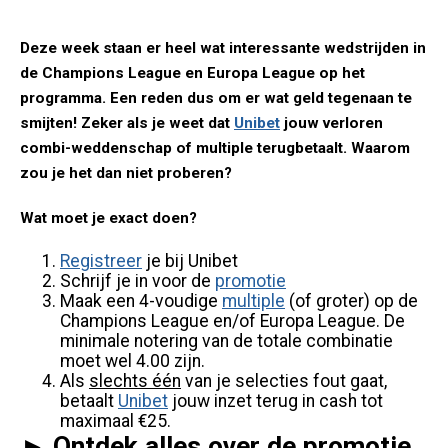
Deze week staan er heel wat interessante wedstrijden in
de Champions League en Europa League op het
programma. Een reden dus om er wat geld tegenaan te
smijten! Zeker als je weet dat
Unibet
jouw verloren
combi-weddenschap of multiple terugbetaalt. Waarom
zou je het dan niet proberen?
Wat moet je exact doen?
Registreer
je bij Unibet
Schrijf je in voor de
promotie
Maak een 4-voudige
multiple
(of groter) op de
Champions League en/of Europa League. De
minimale notering van de totale combinatie
moet wel 4.00 zijn.
Als
slechts één
van je selecties fout gaat,
betaalt
Unibet
jouw inzet terug in cash tot
maximaal €25.
► Ontdek alles over de promotie