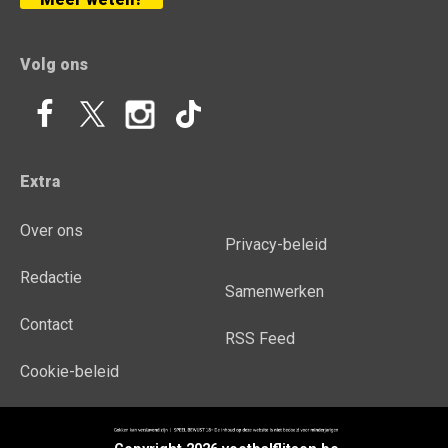
Volg ons
Extra
Over ons
Privacy-beleid
Redactie
Samenwerken
Contact
RSS Feed
Cookie-beleid