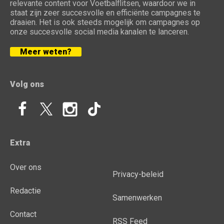
relevante content voor Voetbalflitsen, waardoor we in
staat zijn zeer succesvolle en efficiënte campagnes te
draaien. Het is ook steeds mogelijk om campagnes op
onze succesvolle social media kanalen te lanceren.
Meer weten?
Volg ons
Extra
Over ons
Privacy-beleid
Redactie
Samenwerken
Contact
RSS Feed