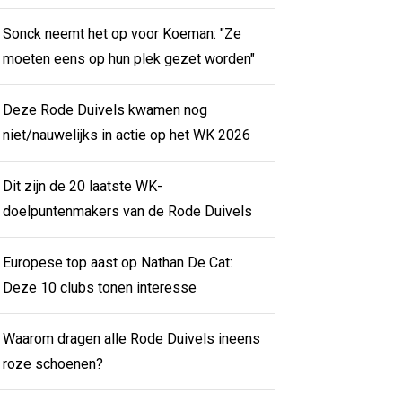
Sonck neemt het op voor Koeman: "Ze
moeten eens op hun plek gezet worden"
Deze Rode Duivels kwamen nog
niet/nauwelijks in actie op het WK 2026
Dit zijn de 20 laatste WK-
doelpuntenmakers van de Rode Duivels
Europese top aast op Nathan De Cat:
Deze 10 clubs tonen interesse
Waarom dragen alle Rode Duivels ineens
roze schoenen?