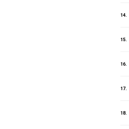
14.
15.
16.
17.
18.