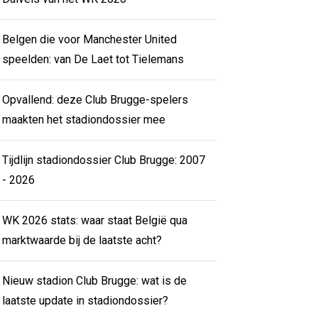
Belgen die voor Manchester United
speelden: van De Laet tot Tielemans
Opvallend: deze Club Brugge-spelers
maakten het stadiondossier mee
Tijdlijn stadiondossier Club Brugge: 2007
- 2026
WK 2026 stats: waar staat België qua
marktwaarde bij de laatste acht?
Nieuw stadion Club Brugge: wat is de
laatste update in stadiondossier?