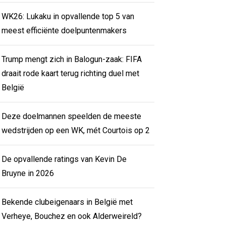
WK26: Lukaku in opvallende top 5 van
meest efficiënte doelpuntenmakers
Trump mengt zich in Balogun-zaak: FIFA
draait rode kaart terug richting duel met
België
Deze doelmannen speelden de meeste
wedstrijden op een WK, mét Courtois op 2
De opvallende ratings van Kevin De
Bruyne in 2026
Bekende clubeigenaars in België met
Verheye, Bouchez en ook Alderweireld?