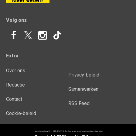
Meer weten?
Volg ons
Extra
Over ons
Privacy-beleid
Redactie
Samenwerken
Contact
RSS Feed
Cookie-beleid