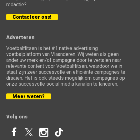
redactie?
Contacteer ons!
Adverteren
Voetbalflitsen is het #1 native advertising
voetbalplatform van Vlaanderen. Wij weten als geen
ander uw merk en/of campagne door te vertalen naar
relevante content voor Voetbalflitsen, waardoor we in
staat zijn zeer succesvolle en efficiënte campagnes te
draaien. Het is ook steeds mogelijk om campagnes op
onze succesvolle social media kanalen te lanceren.
Meer weten?
Volg ons