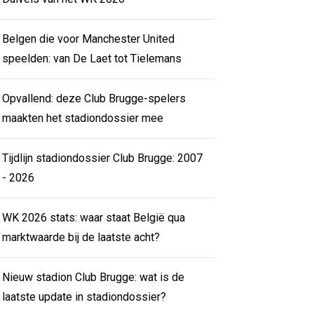
Belgen die voor Manchester United
speelden: van De Laet tot Tielemans
Opvallend: deze Club Brugge-spelers
maakten het stadiondossier mee
Tijdlijn stadiondossier Club Brugge: 2007
- 2026
WK 2026 stats: waar staat België qua
marktwaarde bij de laatste acht?
Nieuw stadion Club Brugge: wat is de
laatste update in stadiondossier?