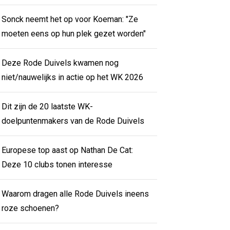
Sonck neemt het op voor Koeman: "Ze
moeten eens op hun plek gezet worden"
Deze Rode Duivels kwamen nog
niet/nauwelijks in actie op het WK 2026
Dit zijn de 20 laatste WK-
doelpuntenmakers van de Rode Duivels
Europese top aast op Nathan De Cat:
Deze 10 clubs tonen interesse
Waarom dragen alle Rode Duivels ineens
roze schoenen?