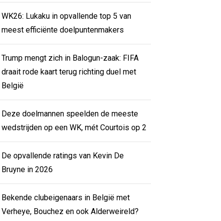
WK26: Lukaku in opvallende top 5 van
meest efficiënte doelpuntenmakers
Trump mengt zich in Balogun-zaak: FIFA
draait rode kaart terug richting duel met
België
Deze doelmannen speelden de meeste
wedstrijden op een WK, mét Courtois op 2
De opvallende ratings van Kevin De
Bruyne in 2026
Bekende clubeigenaars in België met
Verheye, Bouchez en ook Alderweireld?