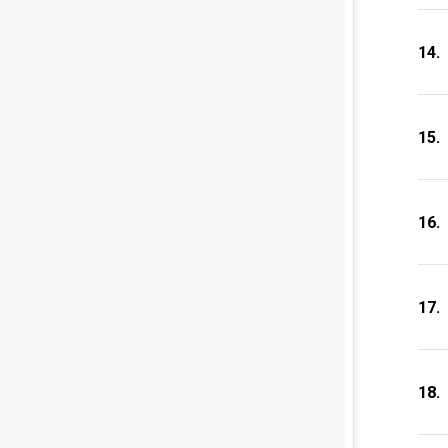
14.
15.
16.
17.
18.