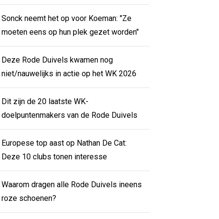
Sonck neemt het op voor Koeman: "Ze
moeten eens op hun plek gezet worden"
Deze Rode Duivels kwamen nog
niet/nauwelijks in actie op het WK 2026
Dit zijn de 20 laatste WK-
doelpuntenmakers van de Rode Duivels
Europese top aast op Nathan De Cat:
Deze 10 clubs tonen interesse
Waarom dragen alle Rode Duivels ineens
roze schoenen?