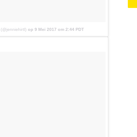
 (@jenniehirtl)
op
9 Mei 2017 om 2:44 PDT