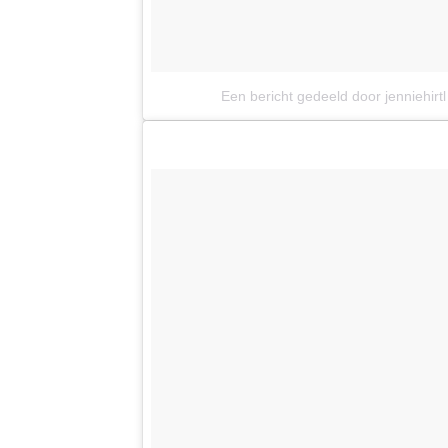
Een bericht gedeeld door jenniehirtl