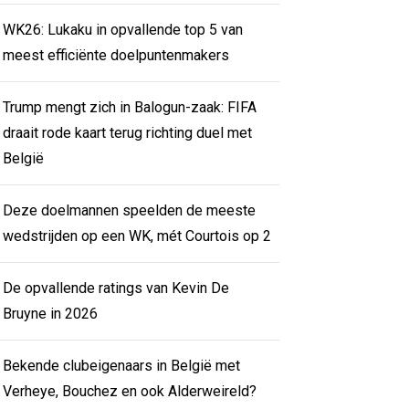
WK26: Lukaku in opvallende top 5 van
meest efficiënte doelpuntenmakers
Trump mengt zich in Balogun-zaak: FIFA
draait rode kaart terug richting duel met
België
Deze doelmannen speelden de meeste
wedstrijden op een WK, mét Courtois op 2
De opvallende ratings van Kevin De
Bruyne in 2026
Bekende clubeigenaars in België met
Verheye, Bouchez en ook Alderweireld?