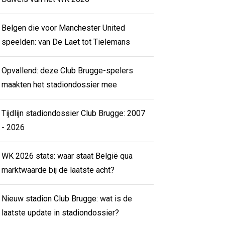
Belgen die voor Manchester United
speelden: van De Laet tot Tielemans
Opvallend: deze Club Brugge-spelers
maakten het stadiondossier mee
Tijdlijn stadiondossier Club Brugge: 2007
- 2026
WK 2026 stats: waar staat België qua
marktwaarde bij de laatste acht?
Nieuw stadion Club Brugge: wat is de
laatste update in stadiondossier?