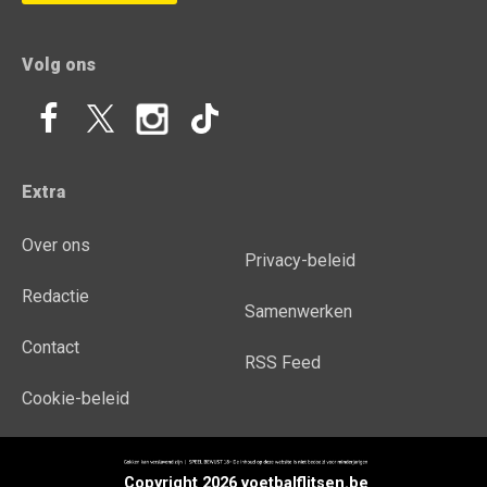
Volg ons
Extra
Over ons
Privacy-beleid
Redactie
Samenwerken
Contact
RSS Feed
Cookie-beleid
Copyright 2026 voetbalflitsen.be