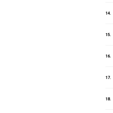
14.
15.
16.
17.
18.