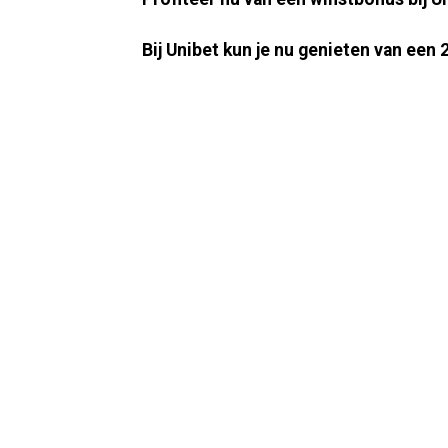
Bij Unibet kun je nu genieten van ee