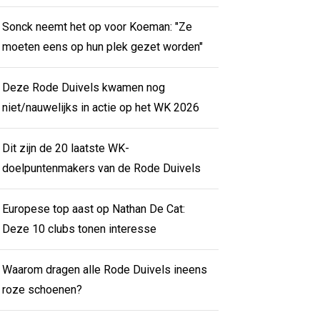
Sonck neemt het op voor Koeman: "Ze
moeten eens op hun plek gezet worden"
Deze Rode Duivels kwamen nog
niet/nauwelijks in actie op het WK 2026
Dit zijn de 20 laatste WK-
doelpuntenmakers van de Rode Duivels
Europese top aast op Nathan De Cat:
Deze 10 clubs tonen interesse
Waarom dragen alle Rode Duivels ineens
roze schoenen?