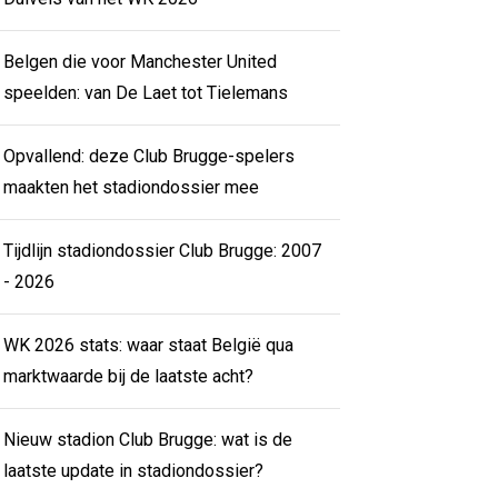
Belgen die voor Manchester United
speelden: van De Laet tot Tielemans
Opvallend: deze Club Brugge-spelers
maakten het stadiondossier mee
Tijdlijn stadiondossier Club Brugge: 2007
- 2026
WK 2026 stats: waar staat België qua
marktwaarde bij de laatste acht?
Nieuw stadion Club Brugge: wat is de
laatste update in stadiondossier?