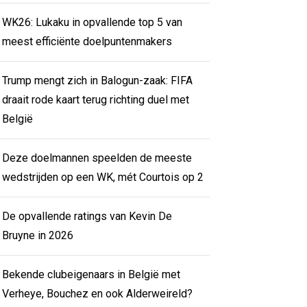
WK26: Lukaku in opvallende top 5 van
meest efficiënte doelpuntenmakers
Trump mengt zich in Balogun-zaak: FIFA
draait rode kaart terug richting duel met
België
Deze doelmannen speelden de meeste
wedstrijden op een WK, mét Courtois op 2
De opvallende ratings van Kevin De
Bruyne in 2026
Bekende clubeigenaars in België met
Verheye, Bouchez en ook Alderweireld?