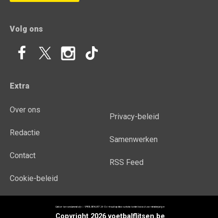
Volg ons
Extra
Over ons
Privacy-beleid
Redactie
Samenwerken
Contact
RSS Feed
Cookie-beleid
Copyright 2026 voetbalflitsen.be