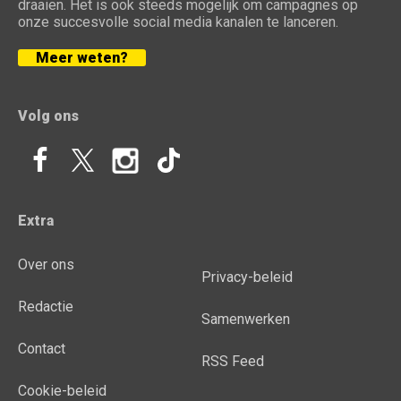
draaien. Het is ook steeds mogelijk om campagnes op
onze succesvolle social media kanalen te lanceren.
Meer weten?
Volg ons
Extra
Over ons
Privacy-beleid
Redactie
Samenwerken
Contact
RSS Feed
Cookie-beleid