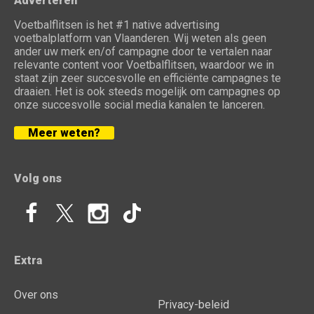
Adverteren
Voetbalflitsen is het #1 native advertising
voetbalplatform van Vlaanderen. Wij weten als geen
ander uw merk en/of campagne door te vertalen naar
relevante content voor Voetbalflitsen, waardoor we in
staat zijn zeer succesvolle en efficiënte campagnes te
draaien. Het is ook steeds mogelijk om campagnes op
onze succesvolle social media kanalen te lanceren.
Meer weten?
Volg ons
Extra
Over ons
Privacy-beleid