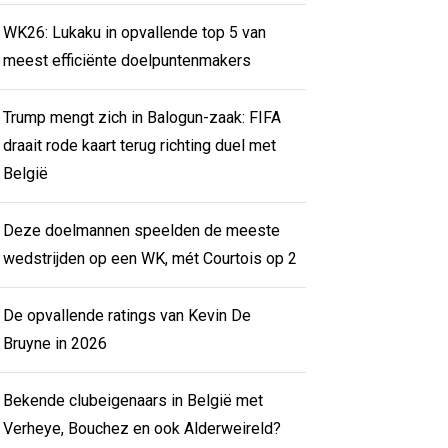
WK26: Lukaku in opvallende top 5 van
meest efficiënte doelpuntenmakers
Trump mengt zich in Balogun-zaak: FIFA
draait rode kaart terug richting duel met
België
Deze doelmannen speelden de meeste
wedstrijden op een WK, mét Courtois op 2
De opvallende ratings van Kevin De
Bruyne in 2026
Bekende clubeigenaars in België met
Verheye, Bouchez en ook Alderweireld?