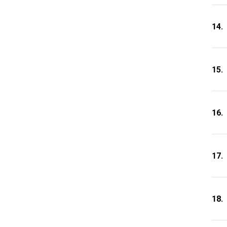
14.
15.
16.
17.
18.