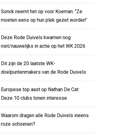
Sonck neemt het op voor Koeman: "Ze
moeten eens op hun plek gezet worden"
Deze Rode Duivels kwamen nog
niet/nauwelijks in actie op het WK 2026
Dit zijn de 20 laatste WK-
doelpuntenmakers van de Rode Duivels
Europese top aast op Nathan De Cat:
Deze 10 clubs tonen interesse
Waarom dragen alle Rode Duivels ineens
roze schoenen?