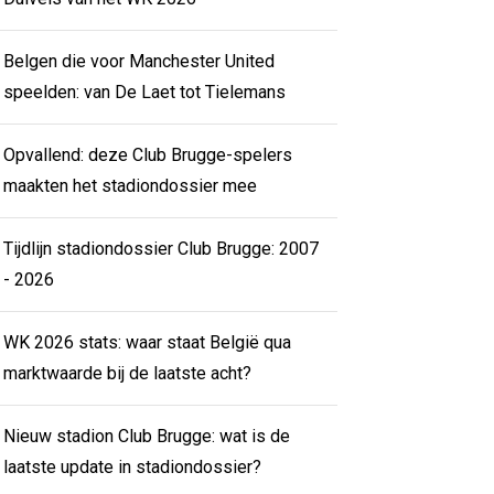
Belgen die voor Manchester United
speelden: van De Laet tot Tielemans
Opvallend: deze Club Brugge-spelers
maakten het stadiondossier mee
Tijdlijn stadiondossier Club Brugge: 2007
- 2026
WK 2026 stats: waar staat België qua
marktwaarde bij de laatste acht?
Nieuw stadion Club Brugge: wat is de
laatste update in stadiondossier?