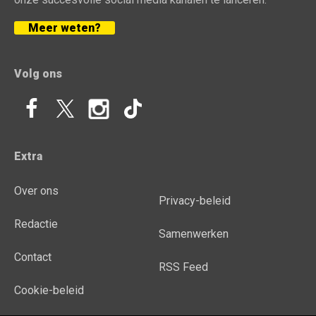
Meer weten?
Volg ons
Extra
Over ons
Privacy-beleid
Redactie
Samenwerken
Contact
RSS Feed
Cookie-beleid