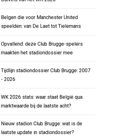
Belgen die voor Manchester United
speelden: van De Laet tot Tielemans
Opvallend: deze Club Brugge-spelers
maakten het stadiondossier mee
Tijdlijn stadiondossier Club Brugge: 2007
- 2026
WK 2026 stats: waar staat België qua
marktwaarde bij de laatste acht?
Nieuw stadion Club Brugge: wat is de
laatste update in stadiondossier?