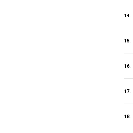
14.
15.
16.
17.
18.