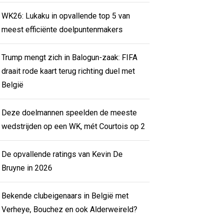
WK26: Lukaku in opvallende top 5 van
meest efficiënte doelpuntenmakers
Trump mengt zich in Balogun-zaak: FIFA
draait rode kaart terug richting duel met
België
Deze doelmannen speelden de meeste
wedstrijden op een WK, mét Courtois op 2
De opvallende ratings van Kevin De
Bruyne in 2026
Bekende clubeigenaars in België met
Verheye, Bouchez en ook Alderweireld?