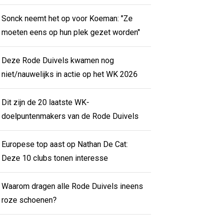
Sonck neemt het op voor Koeman: "Ze
moeten eens op hun plek gezet worden"
Deze Rode Duivels kwamen nog
niet/nauwelijks in actie op het WK 2026
Dit zijn de 20 laatste WK-
doelpuntenmakers van de Rode Duivels
Europese top aast op Nathan De Cat:
Deze 10 clubs tonen interesse
Waarom dragen alle Rode Duivels ineens
roze schoenen?