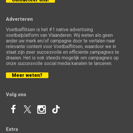
Adverteren
Voetbalflitsen is het #1 native advertising
voetbalplatform van Vlaanderen. Wij weten als geen
ander uw merk en/of campagne door te vertalen naar
relevante content voor Voetbalflitsen, waardoor we in
staat zijn zeer succesvolle en efficiënte campagnes te
draaien. Het is ook steeds mogelijk om campagnes op
onze succesvolle social media kanalen te lanceren.
Meer weten?
Volg ons
Extra