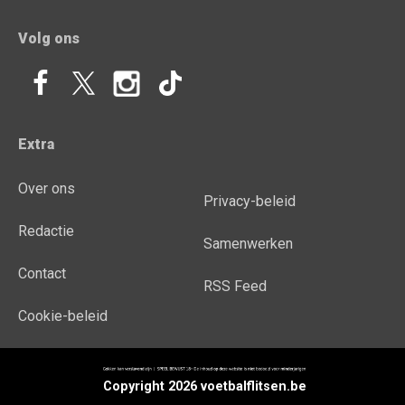
Volg ons
Extra
Over ons
Privacy-beleid
Redactie
Samenwerken
Contact
RSS Feed
Cookie-beleid
Copyright 2026 voetbalflitsen.be