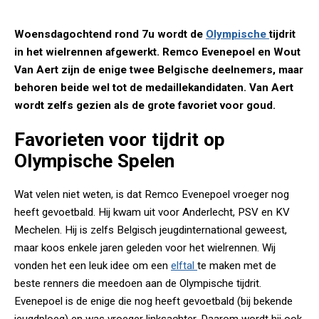
Woensdagochtend rond 7u wordt de
Olympische
tijdrit
in het wielrennen afgewerkt. Remco Evenepoel en Wout
Van Aert zijn de enige twee Belgische deelnemers, maar
behoren beide wel tot de medaillekandidaten. Van Aert
wordt zelfs gezien als de grote favoriet voor goud.
Favorieten voor tijdrit op
Olympische Spelen
Wat velen niet weten, is dat Remco Evenepoel vroeger nog
heeft gevoetbald. Hij kwam uit voor Anderlecht, PSV en KV
Mechelen. Hij is zelfs Belgisch jeugdinternational geweest,
maar koos enkele jaren geleden voor het wielrennen. Wij
vonden het een leuk idee om een
elftal
te maken met de
beste renners die meedoen aan de Olympische tijdrit.
Evenepoel is de enige die nog heeft gevoetbald (bij bekende