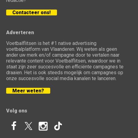
redactie?
Contacteer ons!
Adverteren
Voetbalflitsen is het #1 native advertising
voetbalplatform van Vlaanderen. Wij weten als geen
ander uw merk en/of campagne door te vertalen naar
relevante content voor Voetbalflitsen, waardoor we in
staat zijn zeer succesvolle en efficiënte campagnes te
draaien. Het is ook steeds mogelijk om campagnes op
onze succesvolle social media kanalen te lanceren.
Meer weten?
Volg ons