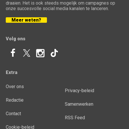
draaien. Het is ook steeds mogelijk om campagnes op
onze succesvolle social media kanalen te lanceren.
Meer weten?
Volg ons
Extra
Over ons
Privacy-beleid
Redactie
Samenwerken
Contact
RSS Feed
Cookie-beleid