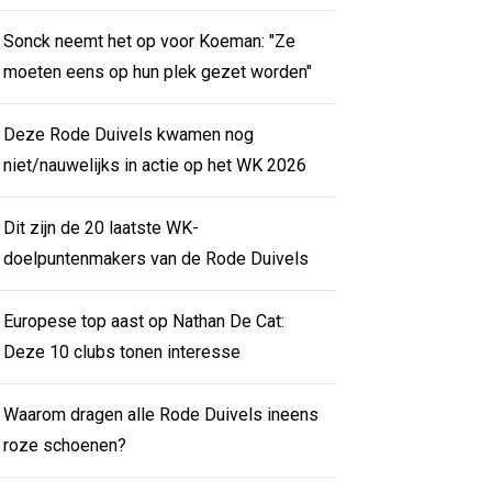
Sonck neemt het op voor Koeman: "Ze
moeten eens op hun plek gezet worden"
Deze Rode Duivels kwamen nog
niet/nauwelijks in actie op het WK 2026
Dit zijn de 20 laatste WK-
doelpuntenmakers van de Rode Duivels
Europese top aast op Nathan De Cat:
Deze 10 clubs tonen interesse
Waarom dragen alle Rode Duivels ineens
roze schoenen?