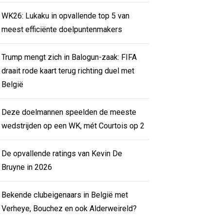
WK26: Lukaku in opvallende top 5 van
meest efficiënte doelpuntenmakers
Trump mengt zich in Balogun-zaak: FIFA
draait rode kaart terug richting duel met
België
Deze doelmannen speelden de meeste
wedstrijden op een WK, mét Courtois op 2
De opvallende ratings van Kevin De
Bruyne in 2026
Bekende clubeigenaars in België met
Verheye, Bouchez en ook Alderweireld?