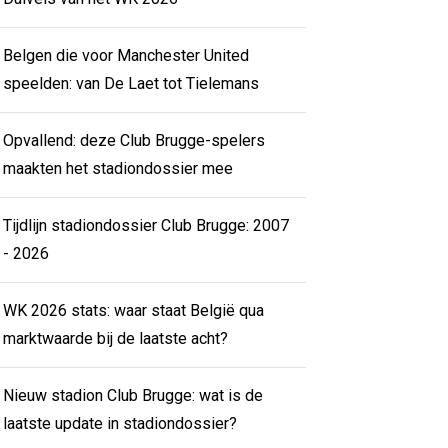
Belgen die voor Manchester United
speelden: van De Laet tot Tielemans
Opvallend: deze Club Brugge-spelers
maakten het stadiondossier mee
Tijdlijn stadiondossier Club Brugge: 2007
- 2026
WK 2026 stats: waar staat België qua
marktwaarde bij de laatste acht?
Nieuw stadion Club Brugge: wat is de
laatste update in stadiondossier?