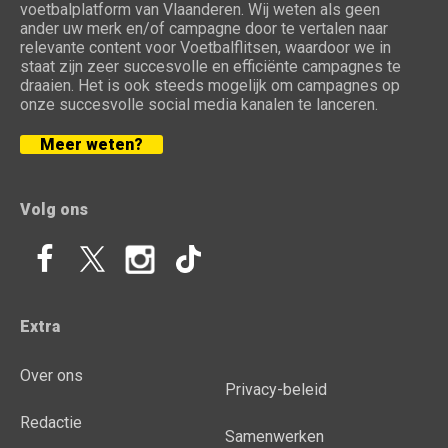
voetbalplatform van Vlaanderen. Wij weten als geen
ander uw merk en/of campagne door te vertalen naar
relevante content voor Voetbalflitsen, waardoor we in
staat zijn zeer succesvolle en efficiënte campagnes te
draaien. Het is ook steeds mogelijk om campagnes op
onze succesvolle social media kanalen te lanceren.
Meer weten?
Volg ons
Extra
Over ons
Privacy-beleid
Redactie
Samenwerken