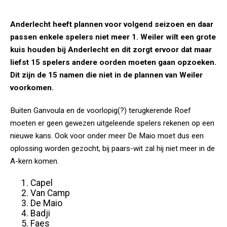
Anderlecht heeft plannen voor volgend seizoen en daar
passen enkele spelers niet meer 1. Weiler wilt een grote
kuis houden bij Anderlecht en dit zorgt ervoor dat maar
liefst 15 spelers andere oorden moeten gaan opzoeken.
Dit zijn de 15 namen die niet in de plannen van Weiler
voorkomen.
Buiten Ganvoula en de voorlopig(?) terugkerende Roef
moeten er geen gewezen uitgeleende spelers rekenen op een
nieuwe kans. Ook voor onder meer De Maio moet dus een
oplossing worden gezocht, bij paars-wit zal hij niet meer in de
A-kern komen.
Capel
Van Camp
De Maio
Badji
Faes