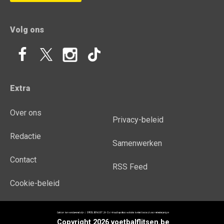
Volg ons
Extra
Over ons
Privacy-beleid
Redactie
Samenwerken
Contact
RSS Feed
Cookie-beleid
Copyright 2026 voetbalflitsen.be