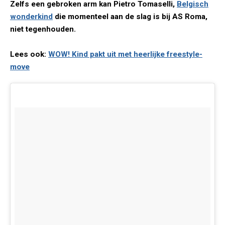
Zelfs een gebroken arm kan Pietro Tomaselli,
Belgisch
wonderkind
die momenteel aan de slag is bij AS Roma,
niet tegenhouden.
Lees ook:
WOW! Kind pakt uit met heerlijke freestyle-
move