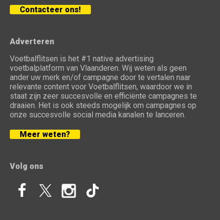
Contacteer ons!
Adverteren
Voetbalflitsen is het #1 native advertising
voetbalplatform van Vlaanderen. Wij weten als geen
ander uw merk en/of campagne door te vertalen naar
relevante content voor Voetbalflitsen, waardoor we in
staat zijn zeer succesvolle en efficiënte campagnes te
draaien. Het is ook steeds mogelijk om campagnes op
onze succesvolle social media kanalen te lanceren.
Meer weten?
Volg ons