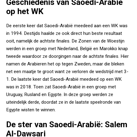
Geschiedenis van Saoedi-Arabië
op het WK
De eerste keer dat Saoedi-Arabië meedeed aan een WK was
in 1994. Destijds haalde ze ook direct hun beste resultaat
ooit, namelijk de achtste finales. De Zonen van de Woestijn
werden in een groep met Nederland, België en Marokko knap
tweede waardoor ze doorgingen naar de achtste finales. Hier
namen de Arabieren het op tegen Zweden, maar die bleken
net een maatje te groot want ze verloren de wedstrijd met 3-
1. De laatste keer dat Saoedi-Arabië meedeed op een WK
was in 2018. Toen zat Saoedi-Arabië in een groep met
Uruguay, Rusland en Egypte. In deze groep werden ze
uiteindelijk derde, doordat ze in de laatste speelronde van
Egypte wisten te winnen.
De ster van Saoedi-Arabië: Salem
Al-Dawsari