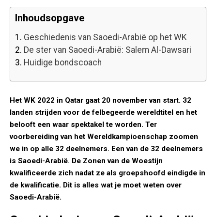
Inhoudsopgave
1.
Geschiedenis van Saoedi-Arabië op het WK
2.
De ster van Saoedi-Arabië: Salem Al-Dawsari
3.
Huidige bondscoach
Het WK 2022 in Qatar gaat 20 november van start. 32
landen strijden voor de felbegeerde wereldtitel en het
belooft een waar spektakel te worden. Ter
voorbereiding van het Wereldkampioenschap zoomen
we in op alle 32 deelnemers. Een van de 32 deelnemers
is Saoedi-Arabië. De Zonen van de Woestijn
kwalificeerde zich nadat ze als groepshoofd eindigde in
de kwalificatie. Dit is alles wat je moet weten over
Saoedi-Arabië.