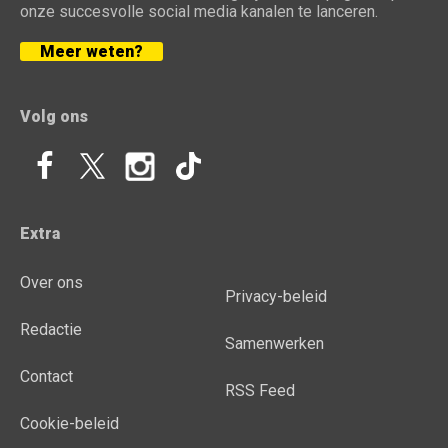
onze succesvolle social media kanalen te lanceren.
Meer weten?
Volg ons
Extra
Over ons
Privacy-beleid
Redactie
Samenwerken
Contact
RSS Feed
Cookie-beleid