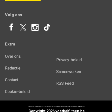
Volg ons
Extra
Over ons
Privacy-beleid
Redactie
Samenwerken
Contact
RSS Feed
Cookie-beleid
Copyright 2026 voetbalflitsen.be