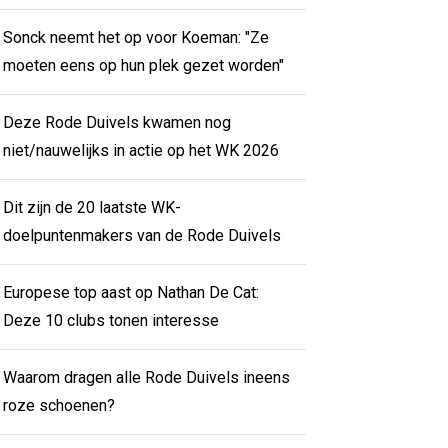
Sonck neemt het op voor Koeman: "Ze
moeten eens op hun plek gezet worden"
Deze Rode Duivels kwamen nog
niet/nauwelijks in actie op het WK 2026
Dit zijn de 20 laatste WK-
doelpuntenmakers van de Rode Duivels
Europese top aast op Nathan De Cat:
Deze 10 clubs tonen interesse
Waarom dragen alle Rode Duivels ineens
roze schoenen?