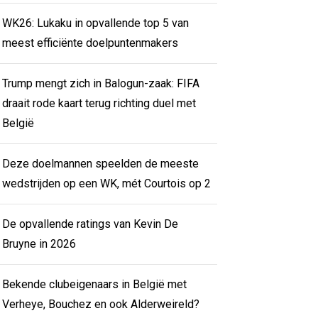
WK26: Lukaku in opvallende top 5 van
meest efficiënte doelpuntenmakers
Trump mengt zich in Balogun-zaak: FIFA
draait rode kaart terug richting duel met
België
Deze doelmannen speelden de meeste
wedstrijden op een WK, mét Courtois op 2
De opvallende ratings van Kevin De
Bruyne in 2026
Bekende clubeigenaars in België met
Verheye, Bouchez en ook Alderweireld?