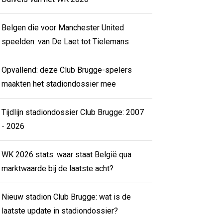
Belgen die voor Manchester United
speelden: van De Laet tot Tielemans
Opvallend: deze Club Brugge-spelers
maakten het stadiondossier mee
Tijdlijn stadiondossier Club Brugge: 2007
- 2026
WK 2026 stats: waar staat België qua
marktwaarde bij de laatste acht?
Nieuw stadion Club Brugge: wat is de
laatste update in stadiondossier?