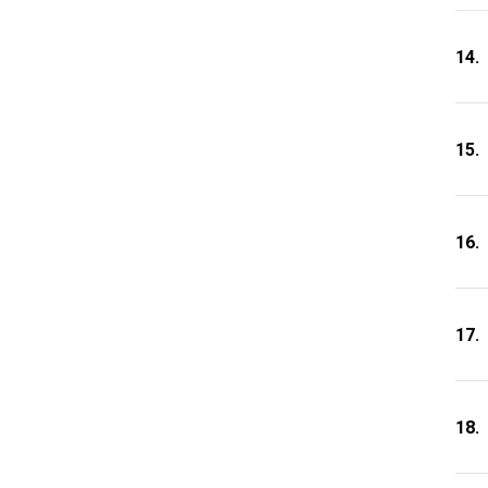
14.
15.
16.
17.
18.