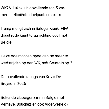
WK26: Lukaku in opvallende top 5 van
meest efficiënte doelpuntenmakers
Trump mengt zich in Balogun-zaak: FIFA
draait rode kaart terug richting duel met
België
Deze doelmannen speelden de meeste
wedstrijden op een WK, mét Courtois op 2
De opvallende ratings van Kevin De
Bruyne in 2026
Bekende clubeigenaars in België met
Verheye, Bouchez en ook Alderweireld?