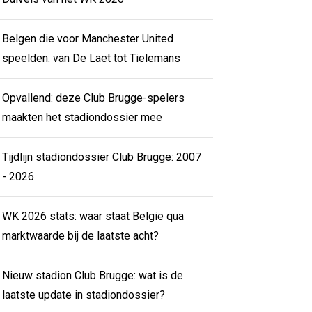
Belgen die voor Manchester United
speelden: van De Laet tot Tielemans
Opvallend: deze Club Brugge-spelers
maakten het stadiondossier mee
Tijdlijn stadiondossier Club Brugge: 2007
- 2026
WK 2026 stats: waar staat België qua
marktwaarde bij de laatste acht?
Nieuw stadion Club Brugge: wat is de
laatste update in stadiondossier?