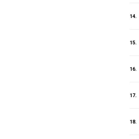
14.
15.
16.
17.
18.