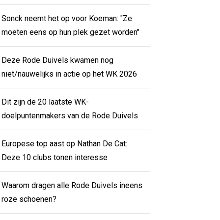
Sonck neemt het op voor Koeman: "Ze
moeten eens op hun plek gezet worden"
Deze Rode Duivels kwamen nog
niet/nauwelijks in actie op het WK 2026
Dit zijn de 20 laatste WK-
doelpuntenmakers van de Rode Duivels
Europese top aast op Nathan De Cat:
Deze 10 clubs tonen interesse
Waarom dragen alle Rode Duivels ineens
roze schoenen?