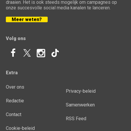
draaien. Het is ook steeds mogelijk om campagnes op
onze succesvolle social media kanalen te lanceren.
Meer weten?
Volg ons
Extra
Over ons
Privacy-beleid
Redactie
Samenwerken
Contact
RSS Feed
Cookie-beleid