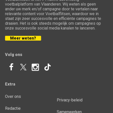
voetbalplatform van Vlaanderen. Wij weten als geen
ander uw merk en/of campagne door te vertalen naar
relevante content voor Voetbalflitsen, waardoor we in
staat zijn zeer succesvolle en efficiënte campagnes te
draaien. Het is ook steeds mogelijk om campagnes op
onze succesvolle social media kanalen te lanceren.
Meer weten?
Volg ons
Extra
Over ons
Privacy-beleid
Redactie
Samenwerken