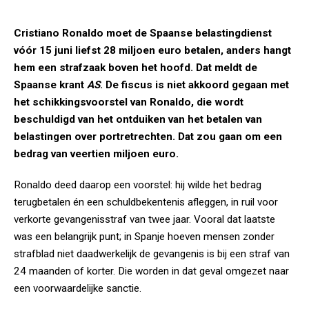
Cristiano Ronaldo moet de Spaanse belastingdienst
vóór 15 juni liefst 28 miljoen euro betalen, anders hangt
hem een strafzaak boven het hoofd. Dat meldt de
Spaanse krant
AS
. De fiscus is niet akkoord gegaan met
het schikkingsvoorstel van Ronaldo, die wordt
beschuldigd van het ontduiken van het betalen van
belastingen over portretrechten. Dat zou gaan om een
bedrag van veertien miljoen euro.
Ronaldo deed daarop een voorstel: hij wilde het bedrag
terugbetalen én een schuldbekentenis afleggen, in ruil voor
verkorte gevangenisstraf van twee jaar. Vooral dat laatste
was een belangrijk punt; in Spanje hoeven mensen zonder
strafblad niet daadwerkelijk de gevangenis is bij een straf van
24 maanden of korter. Die worden in dat geval omgezet naar
een voorwaardelijke sanctie.