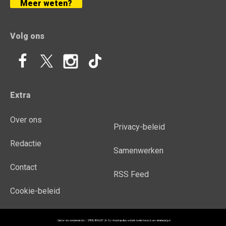
Meer weten?
Volg ons
Extra
Over ons
Privacy-beleid
Redactie
Samenwerken
Contact
RSS Feed
Cookie-beleid