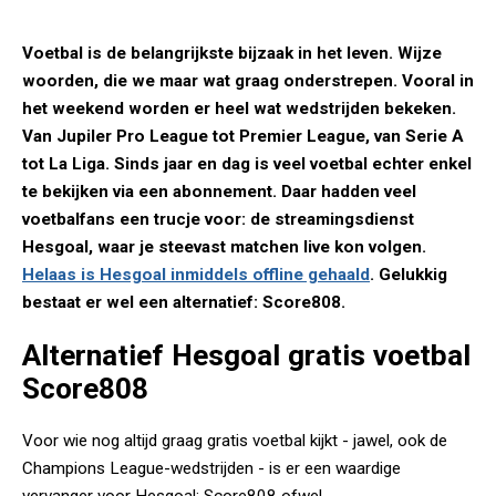
Voetbal is de belangrijkste bijzaak in het leven. Wijze
woorden, die we maar wat graag onderstrepen. Vooral in
het weekend worden er heel wat wedstrijden bekeken.
Van Jupiler Pro League tot Premier League, van Serie A
tot La Liga. Sinds jaar en dag is veel voetbal echter enkel
te bekijken via een abonnement. Daar hadden veel
voetbalfans een trucje voor: de streamingsdienst
Hesgoal, waar je steevast matchen live kon volgen.
Helaas is Hesgoal inmiddels offline gehaald
. Gelukkig
bestaat er wel een alternatief: Score808.
Alternatief Hesgoal gratis voetbal
Score808
Voor wie nog altijd graag gratis voetbal kijkt - jawel, ook de
Champions League-wedstrijden - is er een waardige