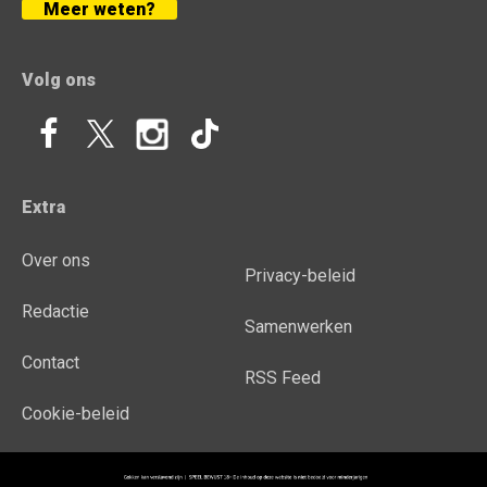
Meer weten?
Volg ons
Extra
Over ons
Privacy-beleid
Redactie
Samenwerken
Contact
RSS Feed
Cookie-beleid