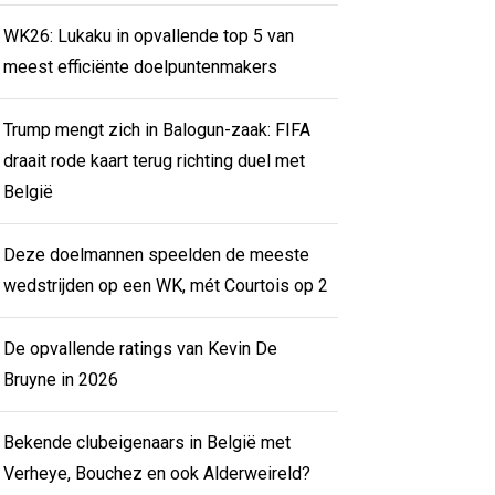
WK26: Lukaku in opvallende top 5 van
meest efficiënte doelpuntenmakers
Trump mengt zich in Balogun-zaak: FIFA
draait rode kaart terug richting duel met
België
Deze doelmannen speelden de meeste
wedstrijden op een WK, mét Courtois op 2
De opvallende ratings van Kevin De
Bruyne in 2026
Bekende clubeigenaars in België met
Verheye, Bouchez en ook Alderweireld?