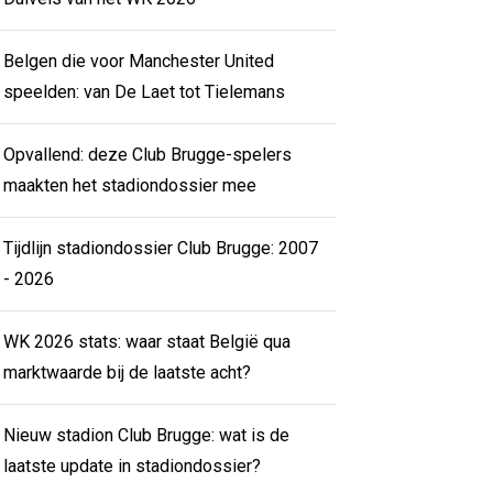
Belgen die voor Manchester United
speelden: van De Laet tot Tielemans
Opvallend: deze Club Brugge-spelers
maakten het stadiondossier mee
Tijdlijn stadiondossier Club Brugge: 2007
- 2026
WK 2026 stats: waar staat België qua
marktwaarde bij de laatste acht?
Nieuw stadion Club Brugge: wat is de
laatste update in stadiondossier?