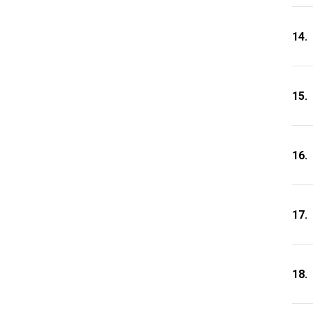
14.
15.
16.
17.
18.