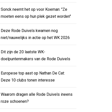
Sonck neemt het op voor Koeman: "Ze
moeten eens op hun plek gezet worden"
Deze Rode Duivels kwamen nog
niet/nauwelijks in actie op het WK 2026
Dit zijn de 20 laatste WK-
doelpuntenmakers van de Rode Duivels
Europese top aast op Nathan De Cat:
Deze 10 clubs tonen interesse
Waarom dragen alle Rode Duivels ineens
roze schoenen?