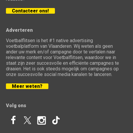
Contacteer ons!
Adverteren
Voetbalflitsen is het #1 native advertising
voetbalplatform van Vlaanderen. Wij weten als geen
ander uw merk en/of campagne door te vertalen naar
relevante content voor Voetbalflitsen, waardoor we in
staat zijn zeer succesvolle en efficiënte campagnes te
draaien. Het is ook steeds mogelijk om campagnes op
onze succesvolle social media kanalen te lanceren.
Meer weten?
Volg ons