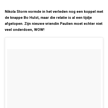
Nikola Storm vormde in het verleden nog een koppel met
de knappe Bo Hulst, maar die relatie is al een tijdje
afgelopen. Zijn nieuwe vriendin Paulien moet echter niet
veel onderdoen, WOW!