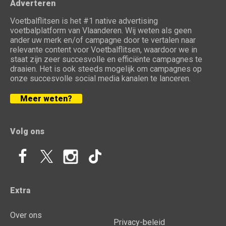
Adverteren
Voetbalflitsen is het #1 native advertising
voetbalplatform van Vlaanderen. Wij weten als geen
ander uw merk en/of campagne door te vertalen naar
relevante content voor Voetbalflitsen, waardoor we in
staat zijn zeer succesvolle en efficiënte campagnes te
draaien. Het is ook steeds mogelijk om campagnes op
onze succesvolle social media kanalen te lanceren.
Meer weten?
Volg ons
Extra
Over ons
Privacy-beleid