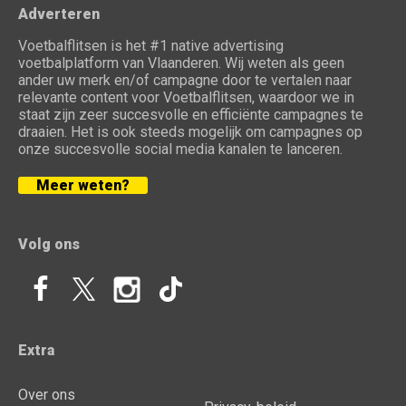
Adverteren
Voetbalflitsen is het #1 native advertising
voetbalplatform van Vlaanderen. Wij weten als geen
ander uw merk en/of campagne door te vertalen naar
relevante content voor Voetbalflitsen, waardoor we in
staat zijn zeer succesvolle en efficiënte campagnes te
draaien. Het is ook steeds mogelijk om campagnes op
onze succesvolle social media kanalen te lanceren.
Meer weten?
Volg ons
Extra
Over ons