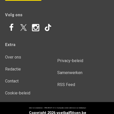
Volg ons
Extra
Over ons
Privacy-beleid
Redactie
Samenwerken
Contact
RSS Feed
Cookie-beleid
Copyright 2026 voetbalflitsen.be