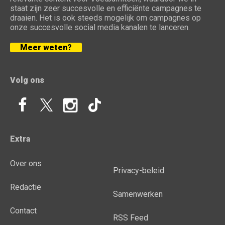
staat zijn zeer succesvolle en efficiënte campagnes te
draaien. Het is ook steeds mogelijk om campagnes op
onze succesvolle social media kanalen te lanceren.
Meer weten?
Volg ons
Extra
Over ons
Privacy-beleid
Redactie
Samenwerken
Contact
RSS Feed