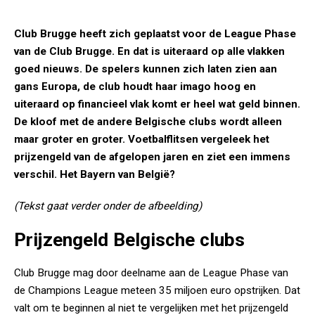
Club Brugge heeft zich geplaatst voor de League Phase
van de Club Brugge. En dat is uiteraard op alle vlakken
goed nieuws. De spelers kunnen zich laten zien aan
gans Europa, de club houdt haar imago hoog en
uiteraard op financieel vlak komt er heel wat geld binnen.
De kloof met de andere Belgische clubs wordt alleen
maar groter en groter. Voetbalflitsen vergeleek het
prijzengeld van de afgelopen jaren en ziet een immens
verschil. Het Bayern van België?
(Tekst gaat verder onder de afbeelding)
Prijzengeld Belgische clubs
Club Brugge mag door deelname aan de League Phase van
de Champions League meteen 35 miljoen euro opstrijken. Dat
valt om te beginnen al niet te vergelijken met het prijzengeld