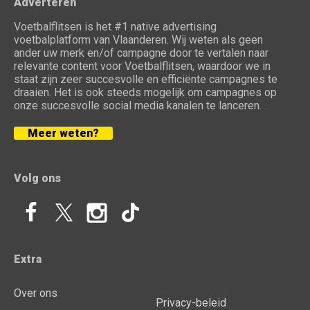
Adverteren
Voetbalflitsen is het #1 native advertising
voetbalplatform van Vlaanderen. Wij weten als geen
ander uw merk en/of campagne door te vertalen naar
relevante content voor Voetbalflitsen, waardoor we in
staat zijn zeer succesvolle en efficiënte campagnes te
draaien. Het is ook steeds mogelijk om campagnes op
onze succesvolle social media kanalen te lanceren.
Meer weten?
Volg ons
Extra
Over ons
Privacy-beleid