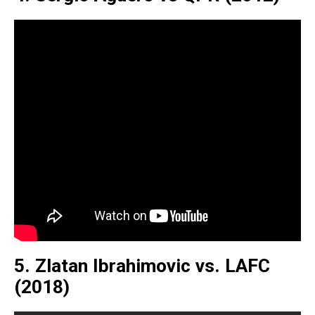
5. Zlatan Ibrahimovic vs. LAFC
(2018)