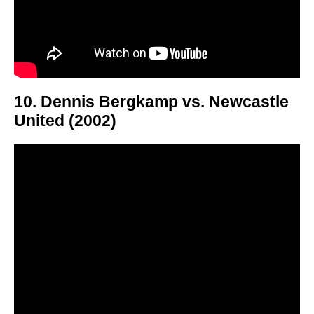
10. Dennis Bergkamp vs. Newcastle
United (2002)