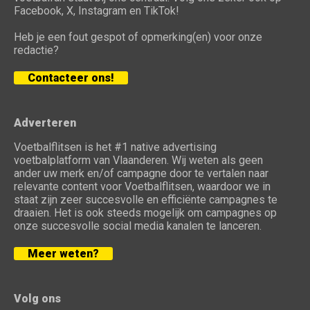
Facebook, X, Instagram en TikTok!
Heb je een fout gespot of opmerking(en) voor onze
redactie?
Contacteer ons!
Adverteren
Voetbalflitsen is het #1 native advertising
voetbalplatform van Vlaanderen. Wij weten als geen
ander uw merk en/of campagne door te vertalen naar
relevante content voor Voetbalflitsen, waardoor we in
staat zijn zeer succesvolle en efficiënte campagnes te
draaien. Het is ook steeds mogelijk om campagnes op
onze succesvolle social media kanalen te lanceren.
Meer weten?
Volg ons