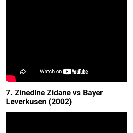
7. Zinedine Zidane vs Bayer
Leverkusen (2002)