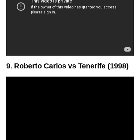
9. Roberto Carlos vs Tenerife (1998)