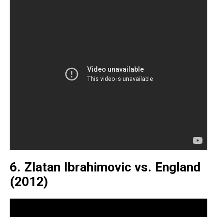
6. Zlatan Ibrahimovic vs. England
(2012)