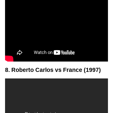
8. Roberto Carlos vs France (1997)